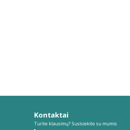
Kontaktai
Turite klausimų? Susisiekite su mumis