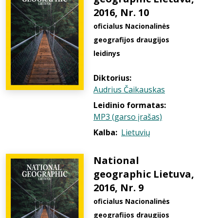
2016, Nr. 10
oficialus Nacionalinės
geografijos draugijos
leidinys
Diktorius:
Audrius Čaikauskas
Leidinio formatas:
MP3 (garso įrašas)
Kalba:
Lietuvių
National
geographic Lietuva,
2016, Nr. 9
oficialus Nacionalinės
geografijos draugijos