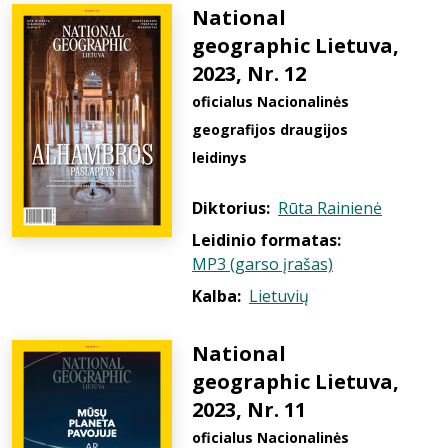
National
geographic Lietuva,
2023, Nr. 12
oficialus Nacionalinės
geografijos draugijos
leidinys
Diktorius:
Rūta Rainienė
Leidinio formatas:
MP3 (garso įrašas)
Kalba:
Lietuvių
National
geographic Lietuva,
2023, Nr. 11
oficialus Nacionalinės