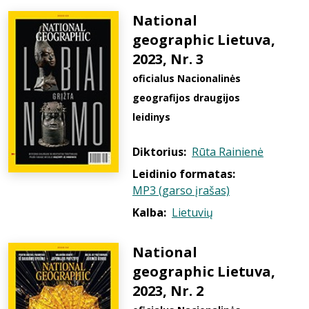
National
geographic Lietuva,
2023, Nr. 3
oficialus Nacionalinės
geografijos draugijos
leidinys
Diktorius:
Rūta Rainienė
Leidinio formatas:
MP3 (garso įrašas)
Kalba:
Lietuvių
National
geographic Lietuva,
2023, Nr. 2