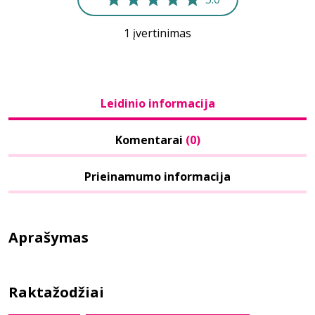
1 įvertinimas
Leidinio informacija
Komentarai
(0)
Prieinamumo informacija
Aprašymas
Raktažodžiai