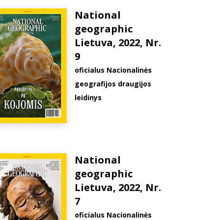
National
geographic
Lietuva, 2022, Nr.
9
oficialus Nacionalinės
geografijos draugijos
leidinys
National
geographic
Lietuva, 2022, Nr.
7
oficialus Nacionalinės