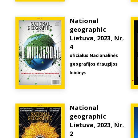
National
geographic
Lietuva, 2023, Nr.
4
oficialus Nacionalinės
geografijos draugijos
leidinys
National
geographic
Lietuva, 2023, Nr.
2