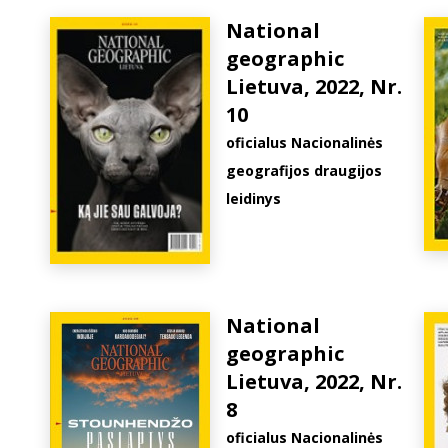
National
geographic
Lietuva, 2022, Nr.
10
oficialus Nacionalinės
geografijos draugijos
leidinys
National
geographic
Lietuva, 2022, Nr.
8
oficialus Nacionalinės