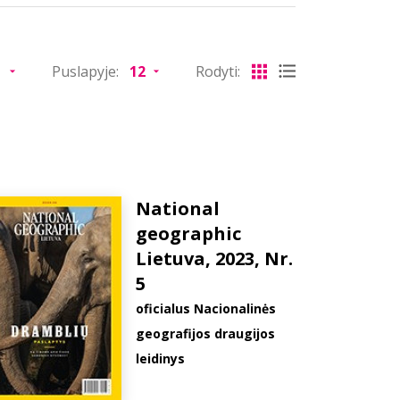
Puslapyje:
Rodyti:
National
geographic
Lietuva, 2023, Nr.
5
oficialus Nacionalinės
geografijos draugijos
leidinys