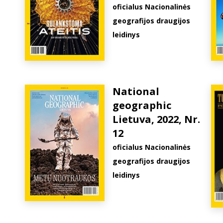
oficialus Nacionalinės
geografijos draugijos
leidinys
National
geographic
Lietuva, 2022, Nr.
12
oficialus Nacionalinės
geografijos draugijos
leidinys