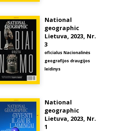
National
geographic
Lietuva, 2023, Nr.
3
oficialus Nacionalinės
geografijos draugijos
leidinys
National
geographic
Lietuva, 2023, Nr.
1