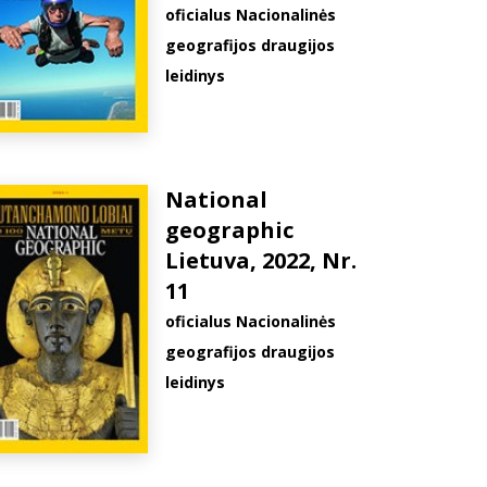
oficialus Nacionalinės
geografijos draugijos
leidinys
National
geographic
Lietuva, 2022, Nr.
11
oficialus Nacionalinės
geografijos draugijos
leidinys