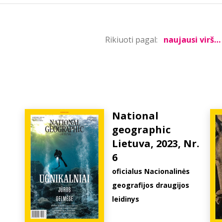
Rikiuoti pagal:
National
geographic
Lietuva, 2023, Nr.
6
oficialus Nacionalinės
geografijos draugijos
leidinys