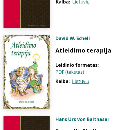
Kalba:
Lietuvių
David W. Schell
Atleidimo terapija
Leidinio formatas:
PDF (tekstas)
Kalba:
Lietuvių
Hans Urs von Balthasar