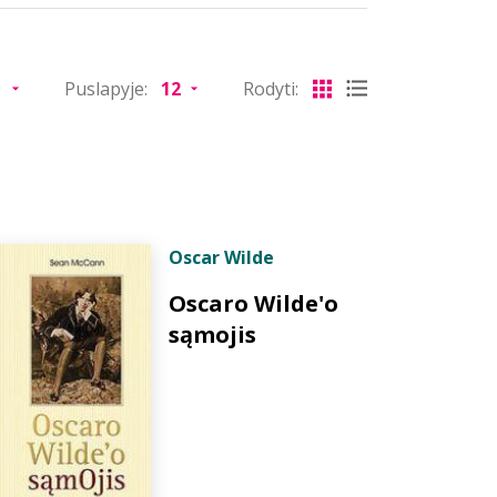
Puslapyje:
Rodyti:
Oscar Wilde
Oscaro Wilde'o
sąmojis