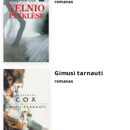
romanas
Gimusi tarnauti
romanas