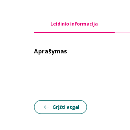
Leidinio informacija
Aprašymas
Grįžti atgal