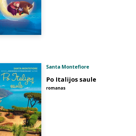
Santa Montefiore
Po Italijos saule
romanas