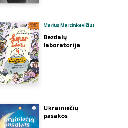
Marius Marcinkevičius
Bezdalų
laboratorija
Ukrainiečių
pasakos