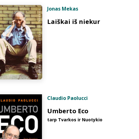
Jonas Mekas
Laiškai iš niekur
Claudio Paolucci
Umberto Eco
tarp Tvarkos ir Nuotykio