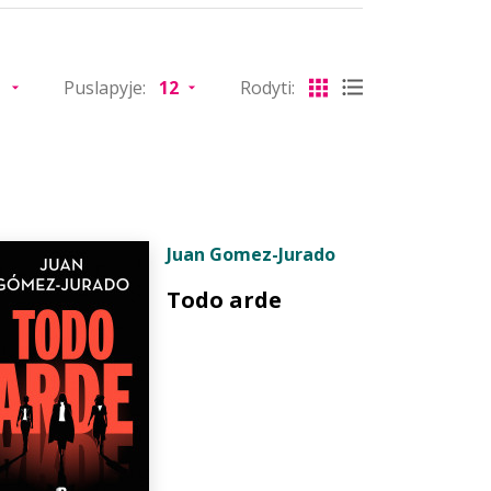
Puslapyje:
Rodyti:
Juan Gomez-Jurado
Todo arde