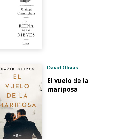
David Olivas
El vuelo de la
mariposa