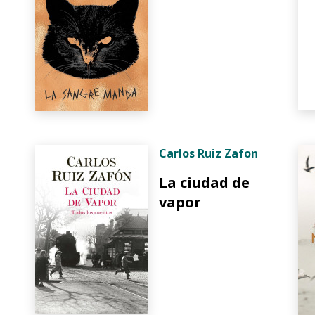
Carlos Ruiz Zafon
La ciudad de
vapor