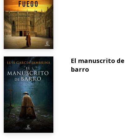
El manuscrito de
barro