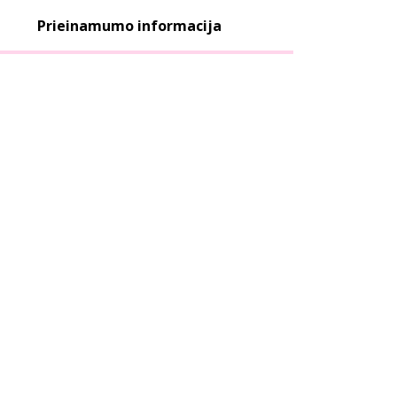
Prieinamumo informacija