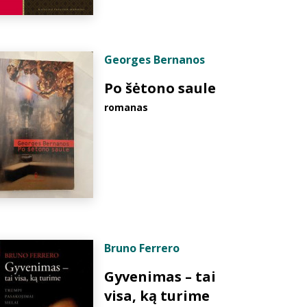
Georges Bernanos
Po šėtono saule
romanas
Bruno Ferrero
Gyvenimas – tai
visa, ką turime