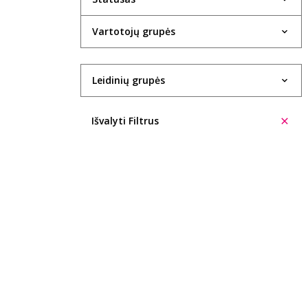
Vartotojų grupės
Leidinių grupės
Išvalyti Filtrus