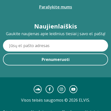
Parašykite mums
Naujienlaiškis
Gaukite naujienas apie leidinius tiesiai į savo el. paštą!
Prenumeruoti
Visos teisės saugomos © 2026 ELVIS.