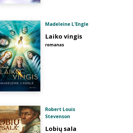
Madeleine L'Engle
Laiko vingis
romanas
Robert Louis
Stevenson
Lobių sala