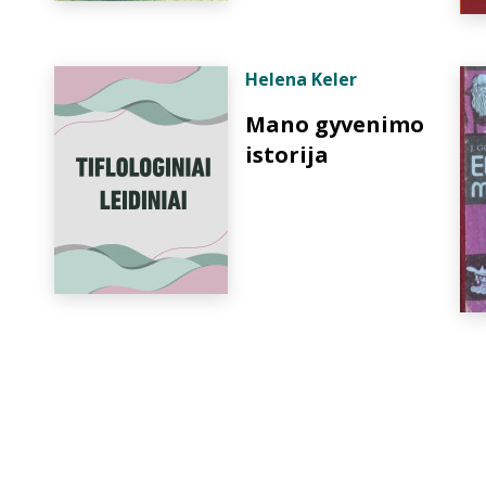
Helena Keler
Mano gyvenimo
istorija