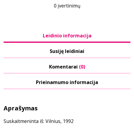
0 įvertinimų
Leidinio informacija
Susiję leidiniai
Komentarai
(0)
Prieinamumo informacija
Aprašymas
Suskaitmeninta iš: Vilnius, 1992