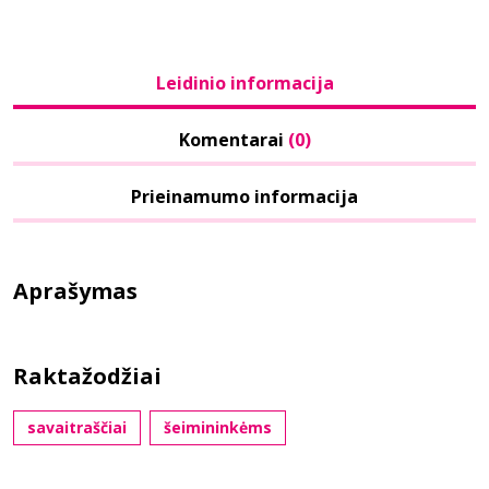
Leidinio informacija
Komentarai
(0)
Prieinamumo informacija
Aprašymas
Raktažodžiai
savaitraščiai
šeimininkėms