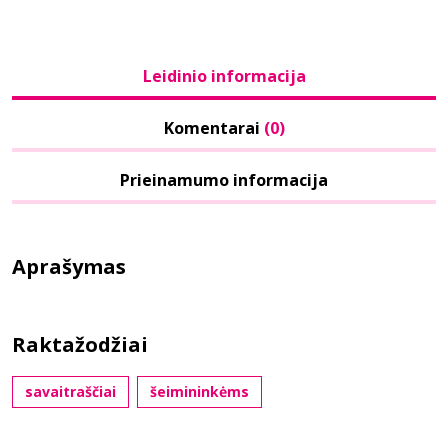
Leidinio informacija
Komentarai
(0)
Prieinamumo informacija
Aprašymas
Raktažodžiai
savaitraščiai
šeimininkėms