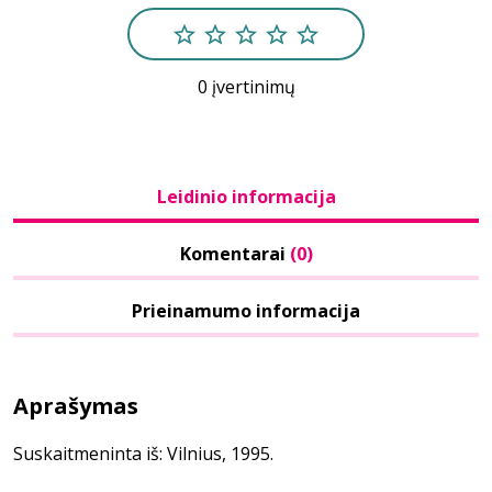
0 įvertinimų
Leidinio informacija
Komentarai
(0)
Prieinamumo informacija
Aprašymas
Suskaitmeninta iš: Vilnius, 1995.