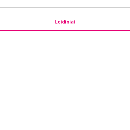
Leidiniai