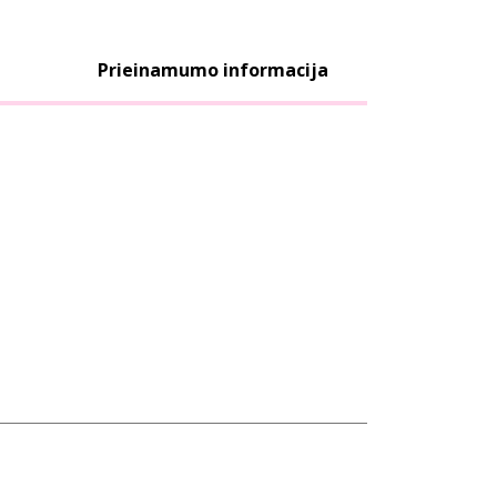
Prieinamumo informacija