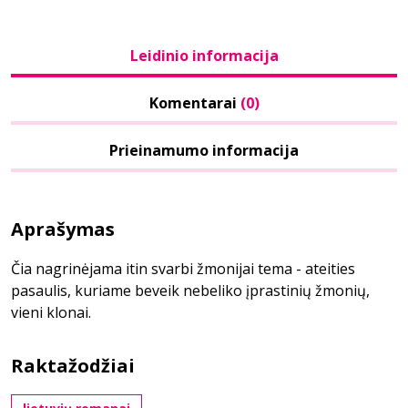
Leidinio informacija
Komentarai
(0)
Prieinamumo informacija
Aprašymas
Čia nagrinėjama itin svarbi žmonijai tema - ateities
pasaulis, kuriame beveik nebeliko įprastinių žmonių,
vieni klonai.
Raktažodžiai