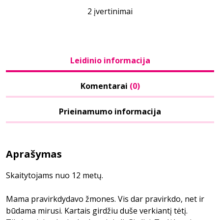
2 įvertinimai
Leidinio informacija
Komentarai
(0)
Prieinamumo informacija
Aprašymas
Skaitytojams nuo 12 metų.
Mama pravirkdydavo žmones. Vis dar pravirkdo, net ir
būdama mirusi. Kartais girdžiu duše verkiantį tėtį.