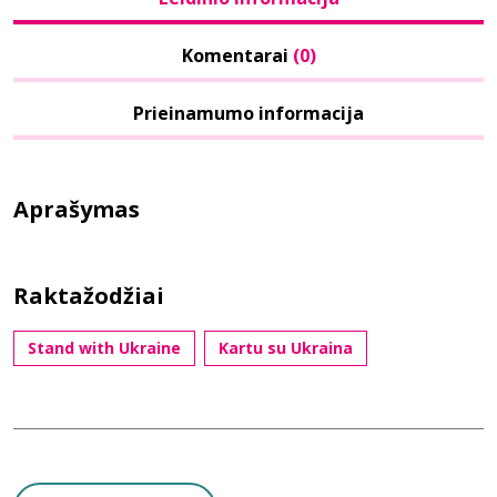
Komentarai
(0)
Prieinamumo informacija
Aprašymas
Raktažodžiai
Stand with Ukraine
Kartu su Ukraina