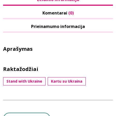
Komentarai
(0)
Prieinamumo informacija
Aprašymas
Raktažodžiai
Stand with Ukraine
Kartu su Ukraina