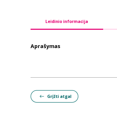
Leidinio informacija
Aprašymas
Grįžti atgal