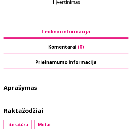
1 įvertinimas
Leidinio informacija
Komentarai
(0)
Prieinamumo informacija
Aprašymas
Raktažodžiai
literatūra
Metai