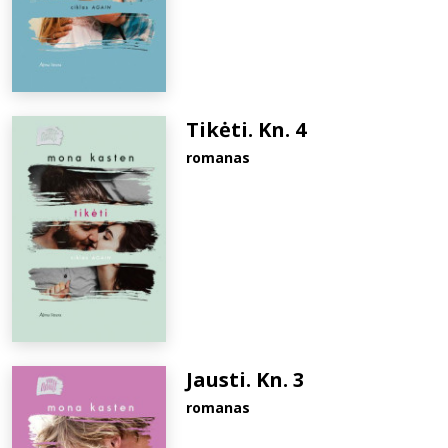
Tikėti. Kn. 4
romanas
Jausti. Kn. 3
romanas