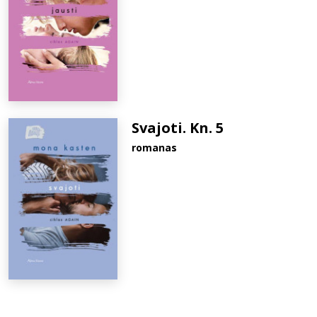
Svajoti. Kn. 5
romanas