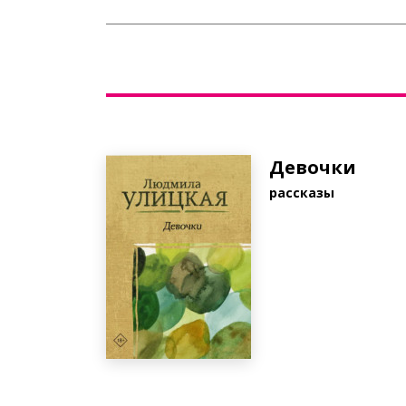
Девочки
рассказы