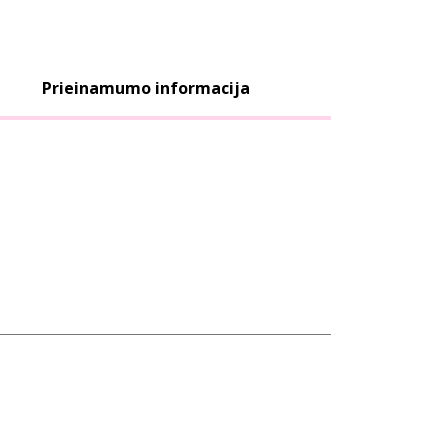
Prieinamumo informacija