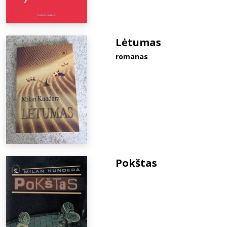
Lėtumas
romanas
Pokštas