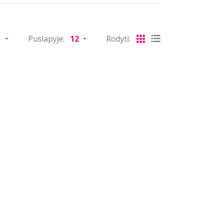
Puslapyje:
Rodyti: