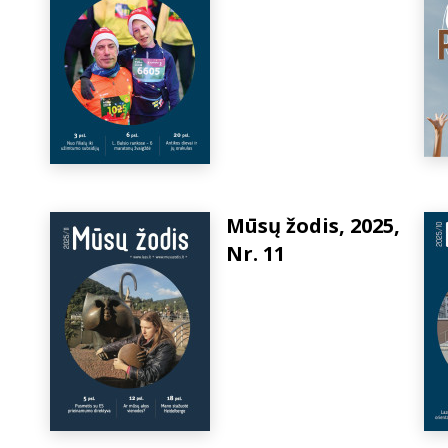
Mūsų žodis, 2025,
Nr. 11