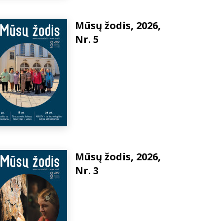
Mūsų žodis, 2026,
Nr. 5
Mūsų žodis, 2026,
Nr. 3