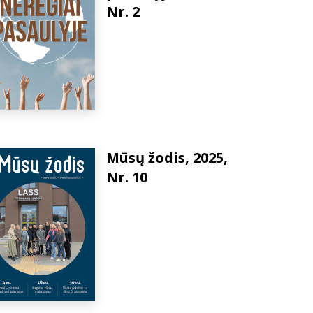
Nr. 2
Mūsų žodis, 2025,
Nr. 10