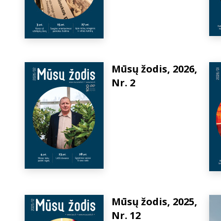
Mūsų žodis, 2026,
Nr. 2
Mūsų žodis, 2025,
Nr. 12