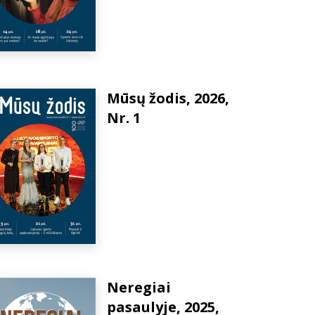
Mūsų žodis, 2026,
Nr. 1
Neregiai
pasaulyje, 2025,