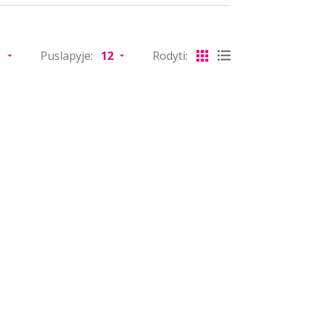
Puslapyje:
Rodyti: