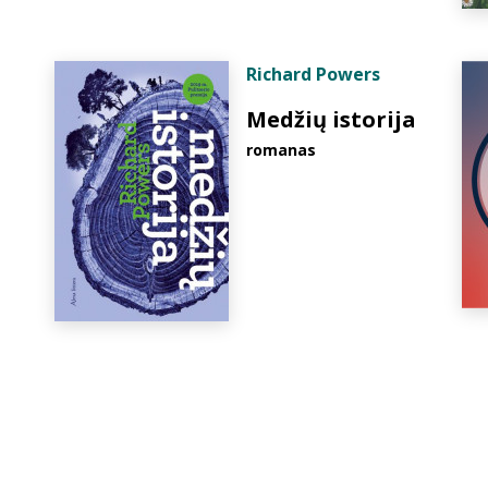
Richard Powers
Medžių istorija
romanas