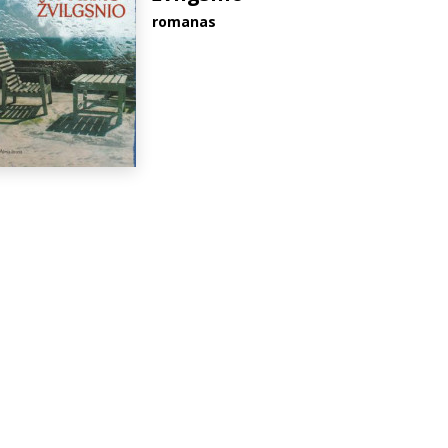
romanas