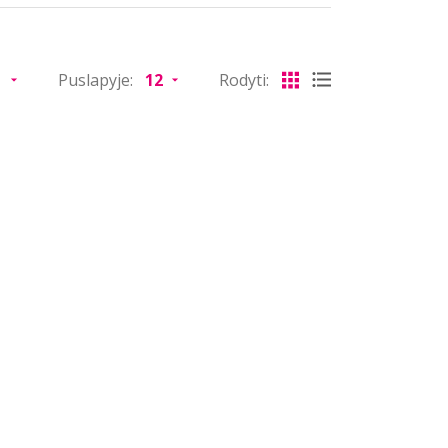
Puslapyje:
Rodyti: