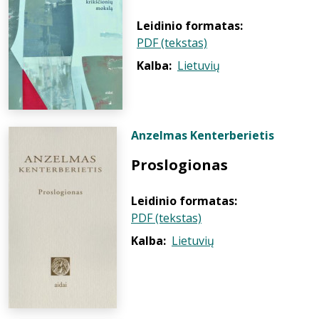
Leidinio formatas:
PDF (tekstas)
Kalba:
Lietuvių
Anzelmas Kenterberietis
Proslogionas
Leidinio formatas:
PDF (tekstas)
Kalba:
Lietuvių