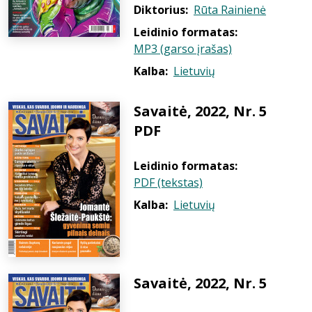
Diktorius:
Rūta Rainienė
Leidinio formatas:
MP3 (garso įrašas)
Kalba:
Lietuvių
Savaitė, 2022, Nr. 5
PDF
Leidinio formatas:
PDF (tekstas)
Kalba:
Lietuvių
Savaitė, 2022, Nr. 5