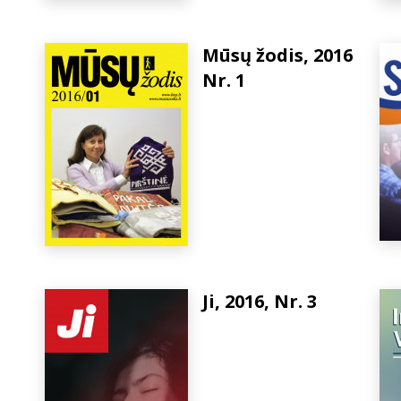
Mūsų žodis, 2016
Nr. 1
Ji, 2016, Nr. 3