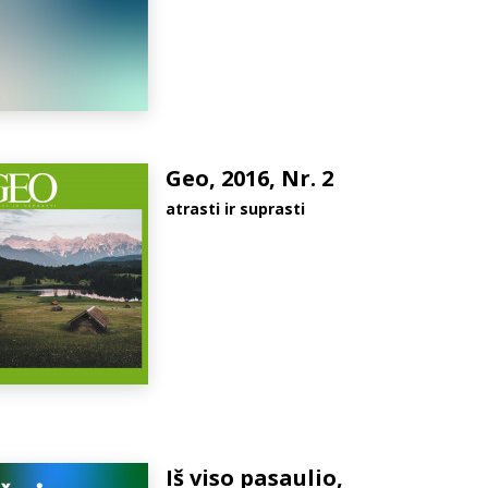
Geo, 2016, Nr. 2
atrasti ir suprasti
Iš viso pasaulio,