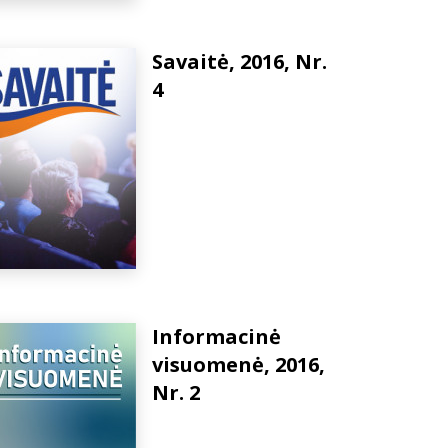
Savaitė, 2016, Nr.
4
Informacinė
visuomenė, 2016,
Nr. 2