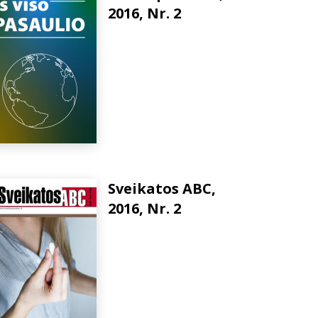
2016, Nr. 2
Sveikatos ABC,
2016, Nr. 2