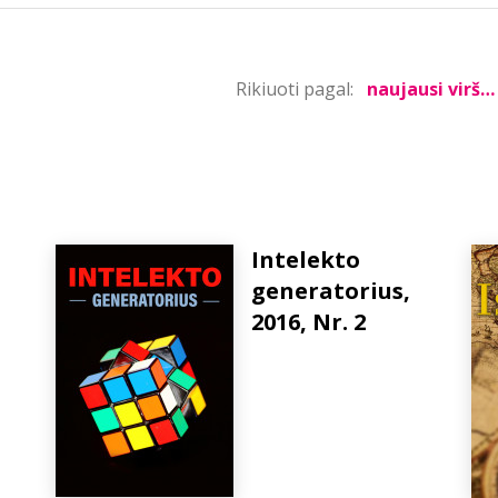
Rikiuoti pagal:
Intelekto
generatorius,
2016, Nr. 2