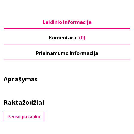
Leidinio informacija
Komentarai
(0)
Prieinamumo informacija
Aprašymas
Raktažodžiai
Iš viso pasaulio