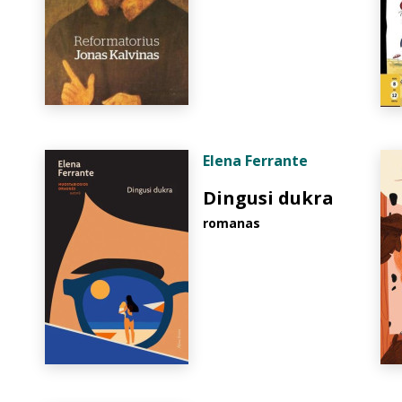
Elena Ferrante
Dingusi dukra
romanas