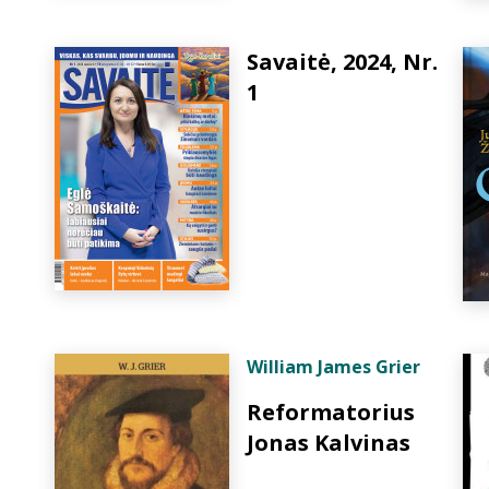
Savaitė, 2024, Nr.
1
William James Grier
Reformatorius
Jonas Kalvinas