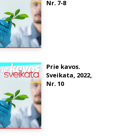
Nr. 7-8
Prie kavos.
Sveikata, 2022,
Nr. 10