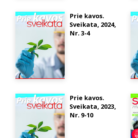
Prie kavos.
Sveikata, 2024,
Nr. 3-4
Prie kavos.
Sveikata, 2023,
Nr. 9-10