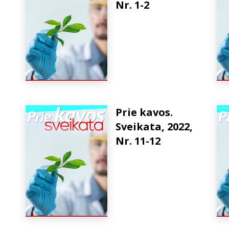
Nr. 1-2
Prie kavos.
Sveikata, 2022,
Nr. 11-12