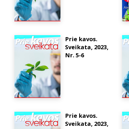
Prie kavos.
Sveikata, 2023,
Nr. 5-6
Prie kavos.
Sveikata, 2023,