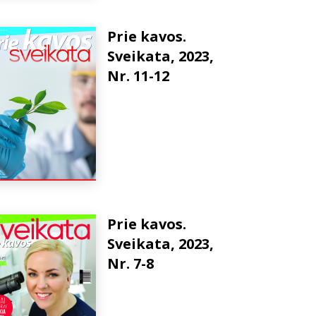
Prie kavos.
Sveikata, 2023,
Nr. 11-12
Prie kavos.
Sveikata, 2023,
Nr. 7-8