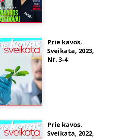
Prie kavos.
Sveikata, 2023,
Nr. 3-4
Prie kavos.
Sveikata, 2022,