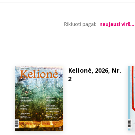
Rikiuoti pagal:
Kelionė, 2026, Nr.
2