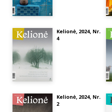
Kelionė, 2024, Nr.
4
Kelionė, 2024, Nr.
2