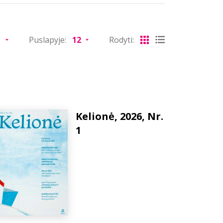
Puslapyje:
Rodyti:
Kelionė, 2026, Nr.
1