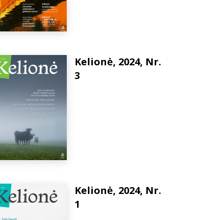
Kelionė, 2024, Nr.
3
Kelionė, 2024, Nr.
1