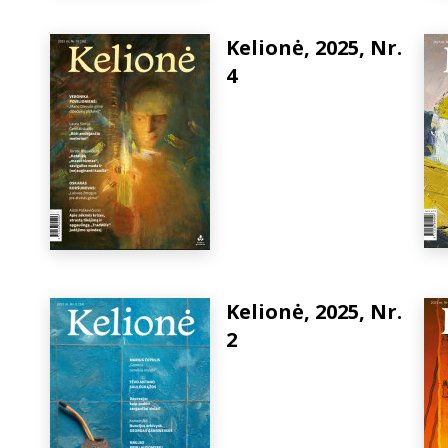
Kelionė, 2025, Nr.
4
Kelionė, 2025, Nr.
2