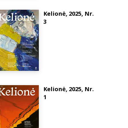
Kelionė, 2025, Nr.
3
Kelionė, 2025, Nr.
1