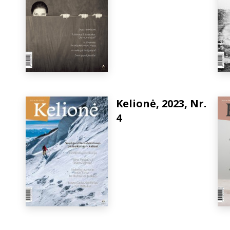
Kelionė, 2023, Nr.
4