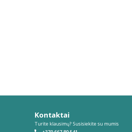
Kontaktai
Turite klausimų? Susisiekite su mumis