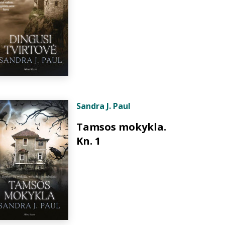
Sandra J. Paul
Tamsos mokykla.
Kn. 1